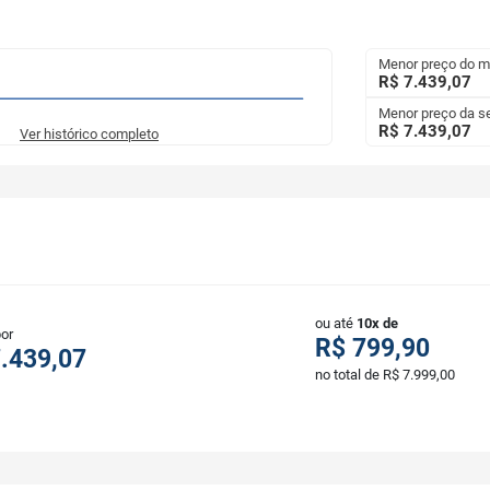
Menor preço do 
R$ 7.439,07
Menor preço da 
R$ 7.439,07
Ver histórico completo
ou até
10x de
por
R$ 799,90
.439,07
no total de R$ 7.999,00