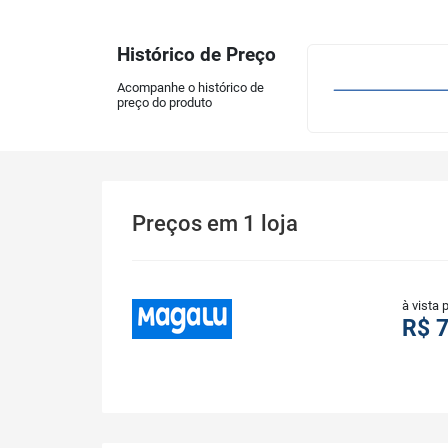
Histórico de Preço
Acompanhe o histórico de
preço do produto
Preços
em
1
loja
à vista 
R$ 7