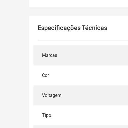
Especificações Técnicas
Marcas
Cor
Voltagem
Tipo