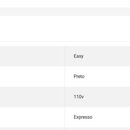
Easy
Preto
110v
Expresso