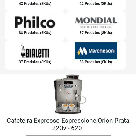
43 Produtos (SKUs)
42 Produtos (SKUs)
38 Produtos (SKUs)
37 Produtos (SKUs)
37 Produtos (SKUs)
33 Produtos (SKUs)
Cafeteira Expresso Espressione Orion Prata
220v - 620t