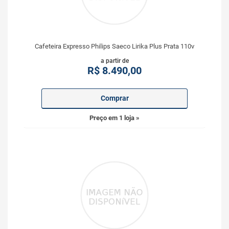
Cafeteira Expresso Philips Saeco Lirika Plus Prata 110v
a partir de
R$
8.490,00
Comprar
Preço em 1 loja »