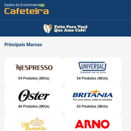
Dados do E-commerce
Cafeteira
Principais
Marcas
59 Produtos (SKUs)
54 Produtos (SKUs)
46 Produtos (SKUs)
43 Produtos (SKUs)