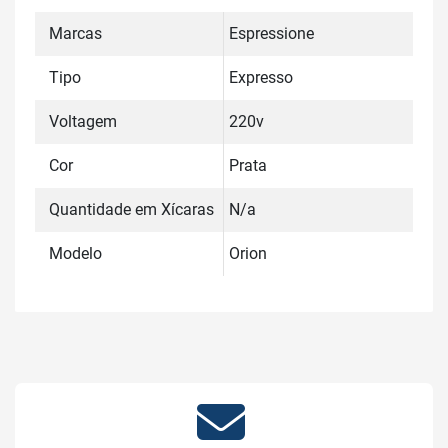
Marcas
Espressione
Tipo
Expresso
Voltagem
220v
Cor
Prata
Quantidade em Xícaras
N/a
Modelo
Orion