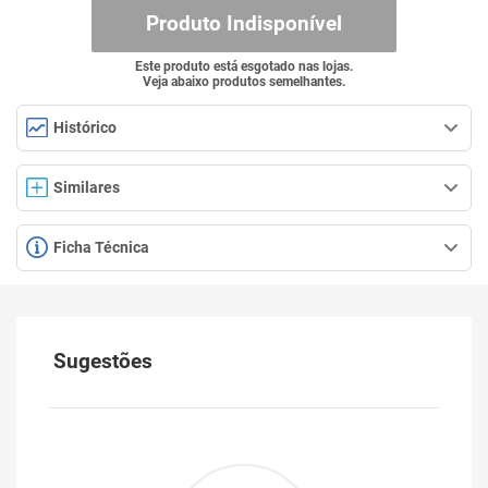
Produto Indisponível
Este produto está esgotado nas lojas.
Veja abaixo produtos semelhantes.
Histórico
Similares
Ficha Técnica
Sugestões