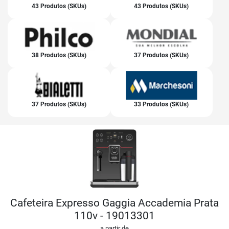
43 Produtos (SKUs)
43 Produtos (SKUs)
38 Produtos (SKUs)
37 Produtos (SKUs)
37 Produtos (SKUs)
33 Produtos (SKUs)
Cafeteira Expresso Gaggia Accademia Prata
110v - 19013301
a partir de