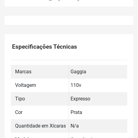
Especificações Técnicas
Marcas
Gaggia
Voltagem
110v
Tipo
Expresso
Cor
Prata
Quantidade em Xícaras
N/a