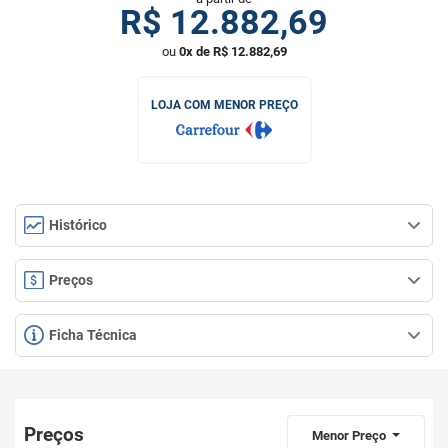
R$
12.882,69
ou
0x de R$ 12.882,69
LOJA COM MENOR PREÇO
Histórico
Preços
Ficha Técnica
Preços
Menor Preço