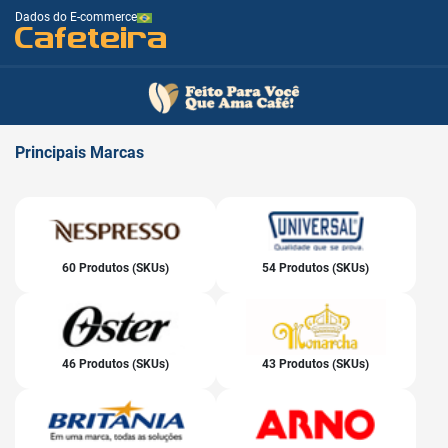
Dados do E-commerce
Cafeteira
Principais
Marcas
60 Produtos (SKUs)
54 Produtos (SKUs)
46 Produtos (SKUs)
43 Produtos (SKUs)