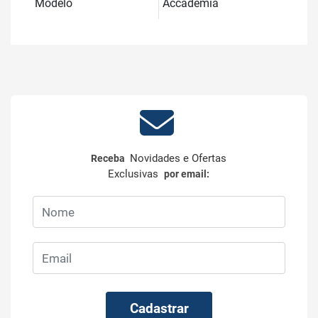
Modelo
Accademia
Novidades e Ofertas
Receba
Exclusivas
por email:
Cadastrar