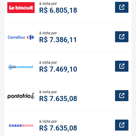
à vista por
R$ 6.805,18
à vista por
R$ 7.386,11
à vista por
R$ 7.469,10
à vista por
R$ 7.635,08
à vista por
R$ 7.635,08