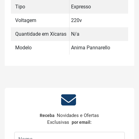
Tipo
Expresso
Voltagem
220v
Quantidade em Xícaras
N/a
Modelo
Anima Pannarello
Novidades e Ofertas
Receba
Exclusivas
por email: