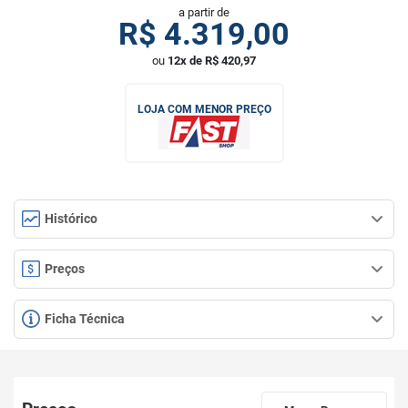
a partir de
R$
4.319,00
ou
12x de R$ 420,97
LOJA COM MENOR PREÇO
Histórico
Preços
Ficha Técnica