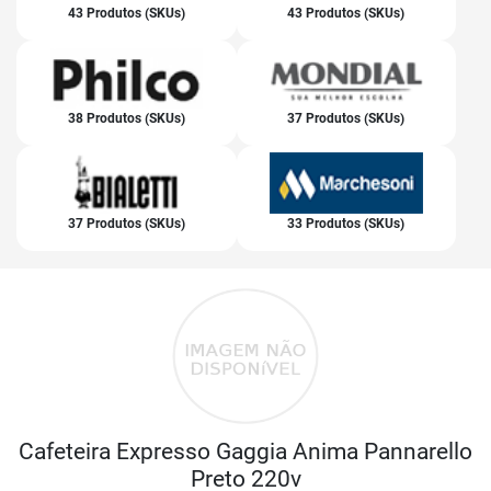
43 Produtos (SKUs)
43 Produtos (SKUs)
38 Produtos (SKUs)
37 Produtos (SKUs)
37 Produtos (SKUs)
33 Produtos (SKUs)
Cafeteira Expresso Gaggia Anima Pannarello
Preto 220v