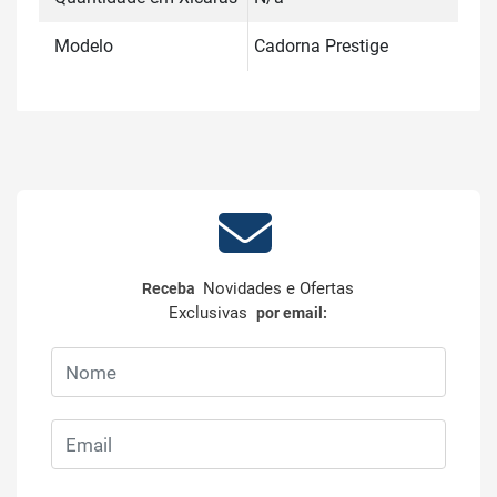
Modelo
Cadorna Prestige
Novidades e Ofertas
Receba
Exclusivas
por email: