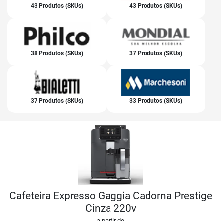
43 Produtos (SKUs)
43 Produtos (SKUs)
38 Produtos (SKUs)
37 Produtos (SKUs)
37 Produtos (SKUs)
33 Produtos (SKUs)
Cafeteira Expresso Gaggia Cadorna Prestige
Cinza 220v
a partir de