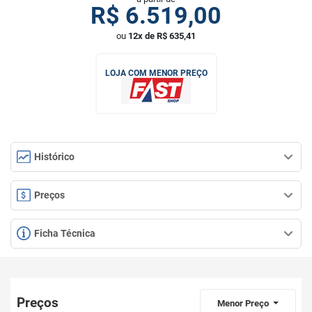
R$
6.519,00
ou
12x de R$ 635,41
LOJA COM MENOR PREÇO
Histórico
Preços
Ficha Técnica
Preços
Menor Preço