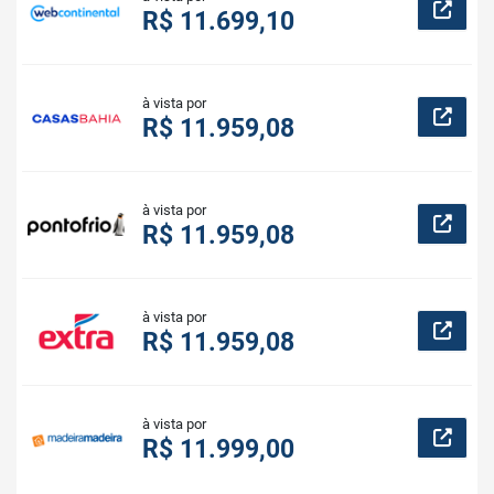
R$ 11.699,10
à vista por
R$ 11.959,08
à vista por
R$ 11.959,08
à vista por
R$ 11.959,08
à vista por
R$ 11.999,00