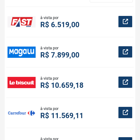
à vista por
R$ 6.519,00
à vista por
R$ 7.899,00
à vista por
R$ 10.659,18
à vista por
R$ 11.569,11
à vista por