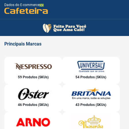
Dados do E-commerce
Cafeteira
Principais
Marcas
59 Produtos (SKUs)
54 Produtos (SKUs)
46 Produtos (SKUs)
43 Produtos (SKUs)