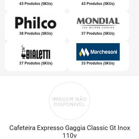
43 Produtos (SKUs)
43 Produtos (SKUs)
38 Produtos (SKUs)
37 Produtos (SKUs)
37 Produtos (SKUs)
33 Produtos (SKUs)
Cafeteira Expresso Gaggia Classic Gt Inox
110v