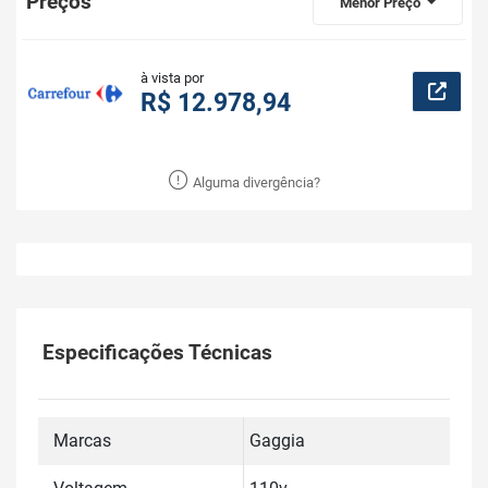
Preços
Menor Preço
à vista por
R$ 12.978,94
Alguma divergência?
Especificações Técnicas
Marcas
Gaggia