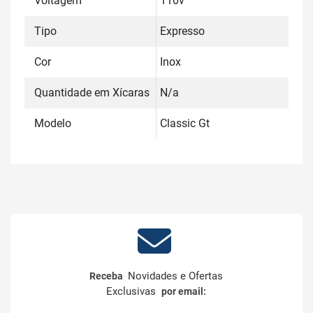
Voltagem
110v
Tipo
Expresso
Cor
Inox
Quantidade em Xícaras
N/a
Modelo
Classic Gt
Novidades e Ofertas
Receba
Exclusivas
por email: