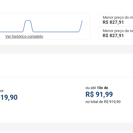
Menor preço do 
R$ 827,91
Menor preço da 
R$ 827,91
Ver histórico completo
ou até
10x de
por
R$ 91,99
919,90
no total de R$ 919,90