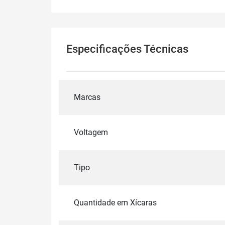
Especificações Técnicas
Marcas
Voltagem
Tipo
Quantidade em Xícaras