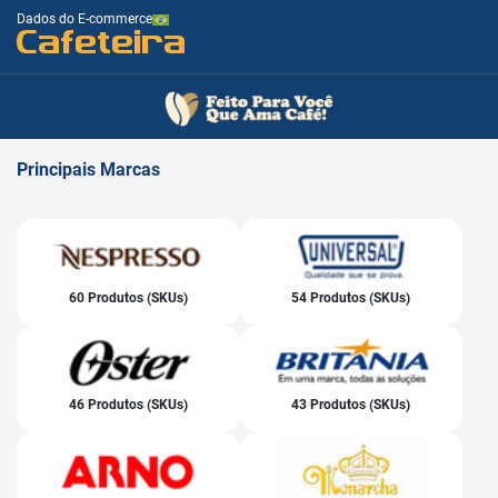
Dados do E-commerce
Cafeteira
Principais
Marcas
60 Produtos (SKUs)
54 Produtos (SKUs)
46 Produtos (SKUs)
43 Produtos (SKUs)