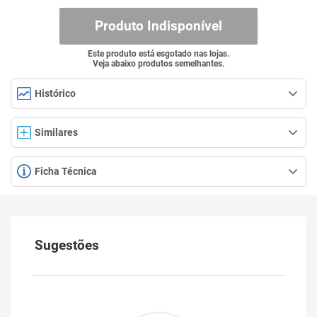
Produto Indisponível
Este produto está esgotado nas lojas.
Veja abaixo produtos semelhantes.
Histórico
Similares
Ficha Técnica
Sugestões