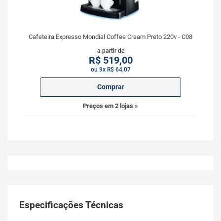
Cafeteira Expresso Mondial Coffee Cream Preto 220v - C08
a partir de
R$
519,00
ou 9x R$ 64,07
Comprar
Preços em 2 lojas »
Especificações Técnicas