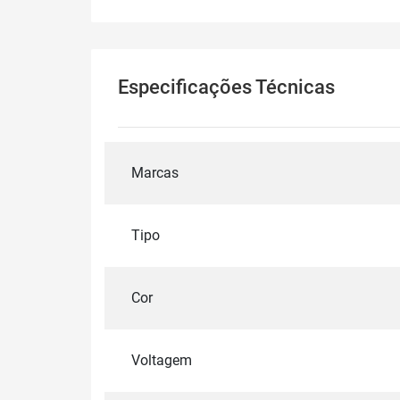
Especificações Técnicas
Marcas
Tipo
Cor
Voltagem