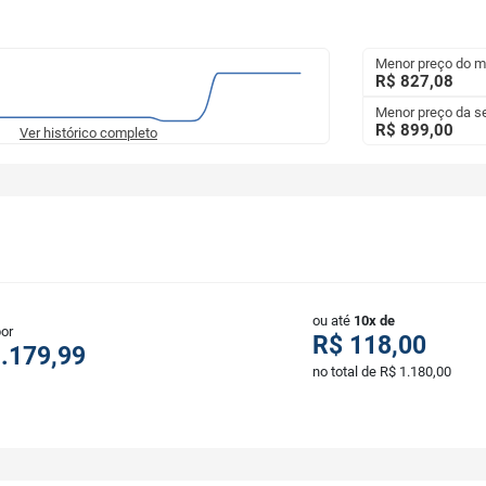
Menor preço do 
R$ 827,08
Menor preço da 
R$ 899,00
Ver histórico completo
ou até
10x de
por
R$ 118,00
.179,99
no total de R$ 1.180,00