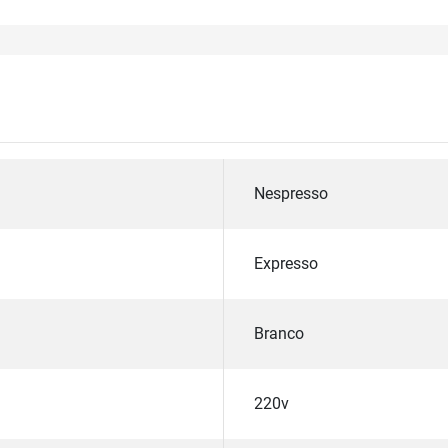
Nespresso
Expresso
Branco
220v