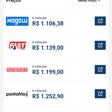
Preços
Menor Preço
à vista por
R$ 1.106,38
à vista por
R$ 1.139,00
à vista por
R$ 1.199,00
à vista por
R$ 1.252,90