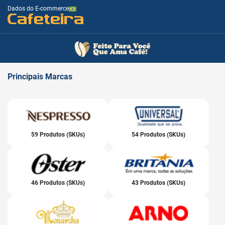
Dados do E-commerce
Cafeteira
Principais
Marcas
59 Produtos (SKUs)
54 Produtos (SKUs)
46 Produtos (SKUs)
43 Produtos (SKUs)