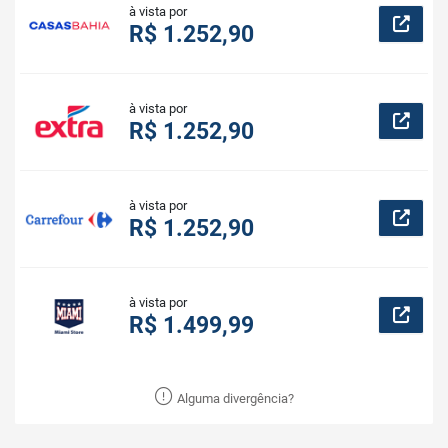
à vista por
R$ 1.252,90
à vista por
R$ 1.252,90
à vista por
R$ 1.252,90
à vista por
R$ 1.499,99
Alguma divergência?