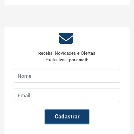
Novidades e Ofertas
Receba
Exclusivas
por email:
Cadastrar