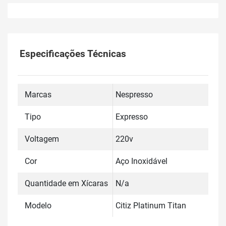
Especificações Técnicas
Marcas
Nespresso
Tipo
Expresso
Voltagem
220v
Cor
Aço Inoxidável
Quantidade em Xícaras
N/a
Modelo
Citiz Platinum Titan