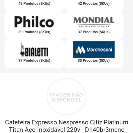
43 Produtos (SKUs)
42 Produtos (SKUs)
39 Produtos (SKUs)
37 Produtos (SKUs)
37 Produtos (SKUs)
33 Produtos (SKUs)
Cafeteira Expresso Nespresso Citiz Platinum
Titan Aço Inoxidável 220v - D140br3mene