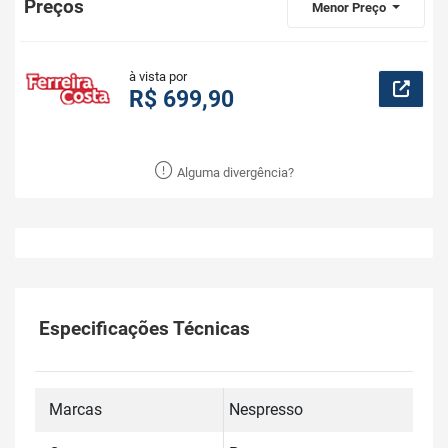
Preços
Menor Preço
à vista por
R$ 699,90
Alguma divergência?
Especificações Técnicas
Marcas
Nespresso