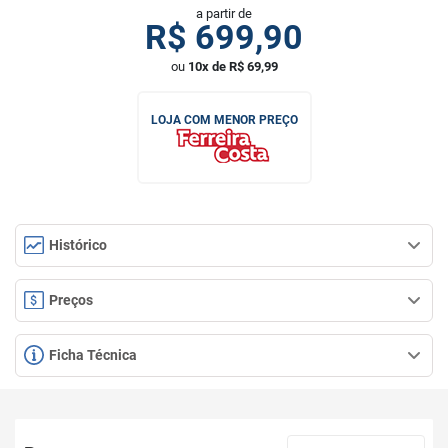
a partir de
R$
699,90
ou
10x de R$ 69,99
LOJA COM MENOR PREÇO
Histórico
Preços
Ficha Técnica