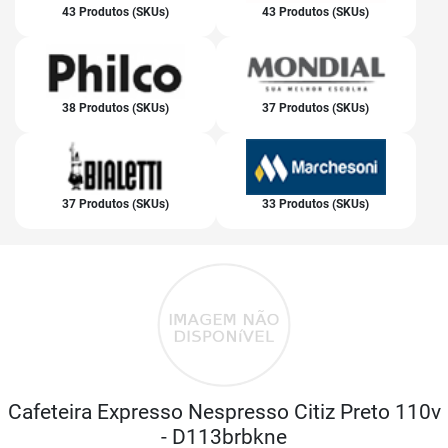
43 Produtos (SKUs)
43 Produtos (SKUs)
38 Produtos (SKUs)
37 Produtos (SKUs)
37 Produtos (SKUs)
33 Produtos (SKUs)
Cafeteira Expresso Nespresso Citiz Preto 110v
- D113brbkne