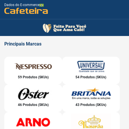
Dados do E-commerce
Cafeteira
Principais
Marcas
59 Produtos (SKUs)
54 Produtos (SKUs)
46 Produtos (SKUs)
43 Produtos (SKUs)