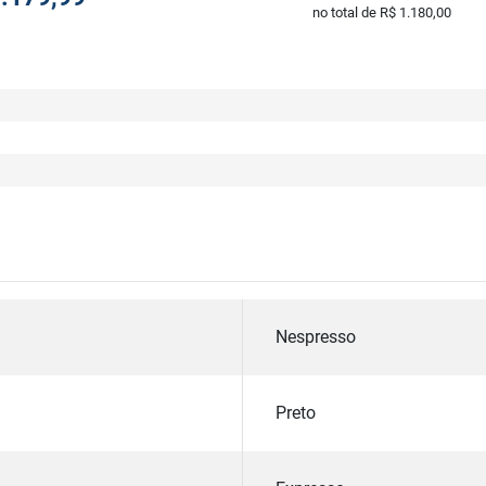
no total de R$ 1.180,00
Nespresso
Preto