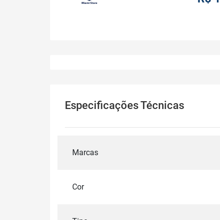
Especificações Técnicas
Marcas
Cor