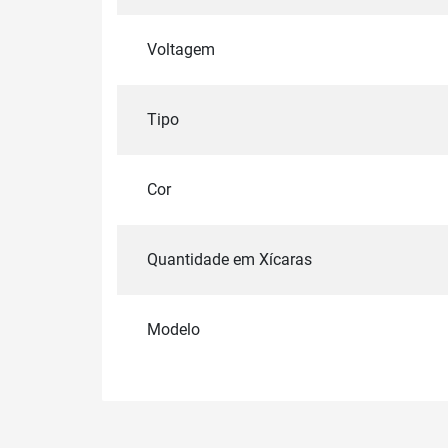
Voltagem
Tipo
Cor
Quantidade em Xícaras
Modelo