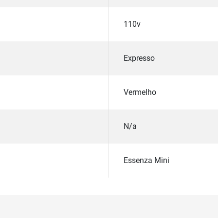
110v
Expresso
Vermelho
N/a
Essenza Mini