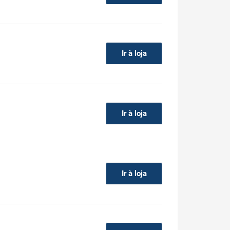
Ir à loja
Ir à loja
Ir à loja