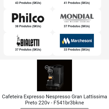
43 Produtos (SKUs)
41 Produtos (SKUs)
38 Produtos (SKUs)
37 Produtos (SKUs)
37 Produtos (SKUs)
33 Produtos (SKUs)
Cafeteira Expresso Nespresso Gran Lattissima
Preto 220v - F541br3bkne