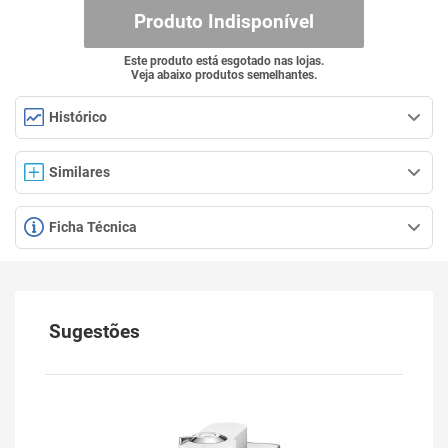
Produto Indisponível
Este produto está esgotado nas lojas.
Veja abaixo produtos semelhantes.
Histórico
Similares
Ficha Técnica
Sugestões