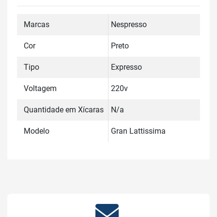
Marcas
Nespresso
Cor
Preto
Tipo
Expresso
Voltagem
220v
Quantidade em Xícaras
N/a
Modelo
Gran Lattissima