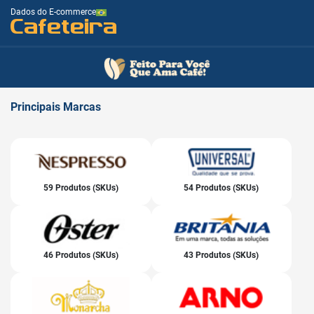
Dados do E-commerce
Cafeteira
Principais
Marcas
59 Produtos (SKUs)
54 Produtos (SKUs)
46 Produtos (SKUs)
43 Produtos (SKUs)