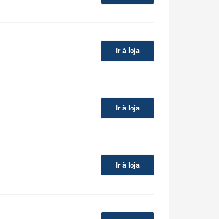
Ir à loja
Ir à loja
Ir à loja