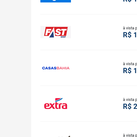
à vista 
R$ 1
à vista 
R$ 1
à vista 
R$ 2
à vista 