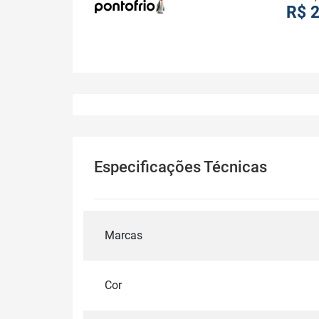
R$ 2
Especificações Técnicas
Marcas
Cor