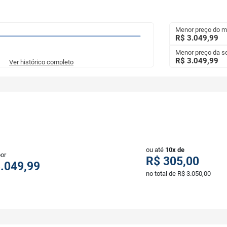
Menor preço do 
R$ 3.049,99
Menor preço da 
R$ 3.049,99
Ver histórico completo
ou até
10x de
por
R$ 305,00
.049,99
no total de R$ 3.050,00