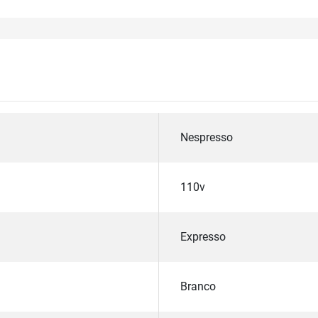
Nespresso
110v
Expresso
Branco