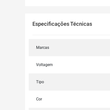
Especificações Técnicas
Marcas
Voltagem
Tipo
Cor