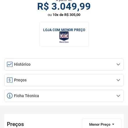
R$
3.049,99
ou
10x de R$ 305,00
LOJA COM MENOR PREÇO
Histórico
Preços
Ficha Técnica
Preços
Menor Preço