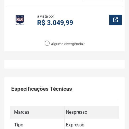
à vista por
R$ 3.049,99
Alguma divergência?
Especificações Técnicas
Marcas
Nespresso
Tipo
Expresso