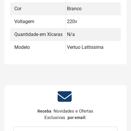
Cor
Branco
Voltagem
220v
Quantidade em Xícaras
N/a
Modelo
Vertuo Lattissima
Novidades e Ofertas
Receba
Exclusivas
por email: