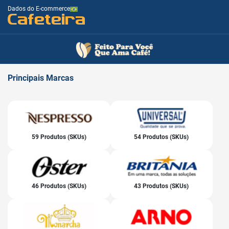
Dados do E-commerce
Cafeteira
Principais
Marcas
59 Produtos (SKUs)
54 Produtos (SKUs)
46 Produtos (SKUs)
43 Produtos (SKUs)