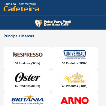
Dados do E-commerce
Cafeteira
Principais
Marcas
60 Produtos (SKUs)
54 Produtos (SKUs)
46 Produtos (SKUs)
43 Produtos (SKUs)