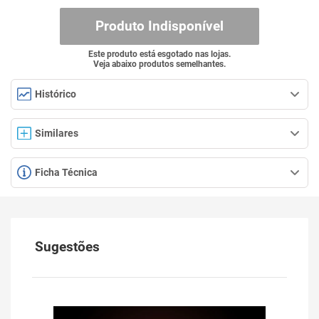
Produto Indisponível
Este produto está esgotado nas lojas.
Veja abaixo produtos semelhantes.
Histórico
Similares
Ficha Técnica
Sugestões