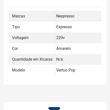
Marcas
Nespresso
Tipo
Expresso
Voltagem
220v
Cor
Amarelo
Quantidade em Xícaras
N/a
Modelo
Vertuo Pop