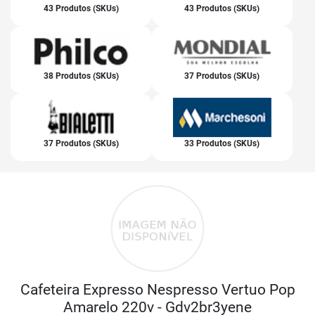
43 Produtos (SKUs)
43 Produtos (SKUs)
38 Produtos (SKUs)
37 Produtos (SKUs)
37 Produtos (SKUs)
33 Produtos (SKUs)
Cafeteira Expresso Nespresso Vertuo Pop
Amarelo 220v - Gdv2br3yene