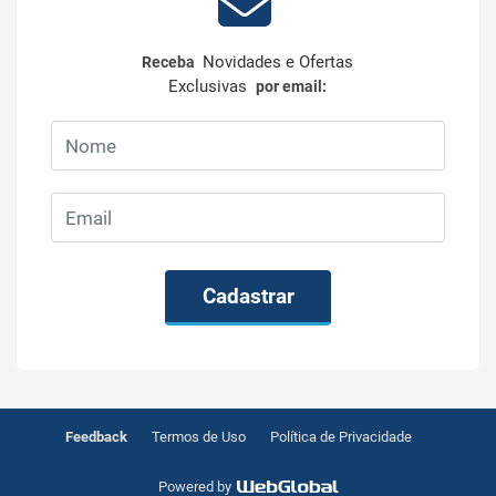
Novidades e Ofertas
Receba
Exclusivas
por email:
Cadastrar
Feedback
Termos de Uso
Política de Privacidade
Powered by