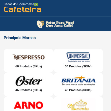
Dados do E-commerce
Cafeteira
Principais
Marcas
60 Produtos (SKUs)
54 Produtos (SKUs)
46 Produtos (SKUs)
43 Produtos (SKUs)