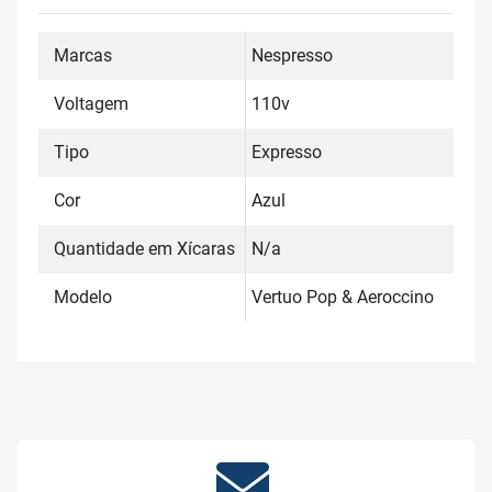
Marcas
Nespresso
Voltagem
110v
Tipo
Expresso
Cor
Azul
Quantidade em Xícaras
N/a
Modelo
Vertuo Pop & Aeroccino