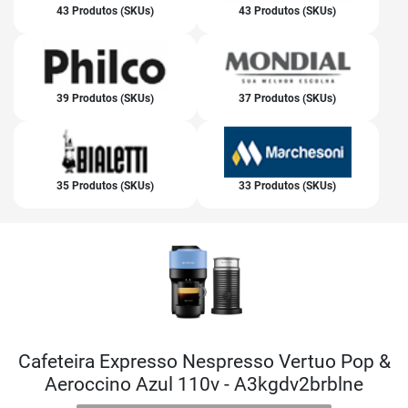
43 Produtos (SKUs)
43 Produtos (SKUs)
39 Produtos (SKUs)
37 Produtos (SKUs)
35 Produtos (SKUs)
33 Produtos (SKUs)
Cafeteira Expresso Nespresso Vertuo Pop &
Aeroccino Azul 110v - A3kgdv2brblne