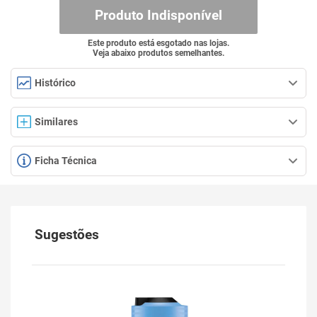
Produto Indisponível
Este produto está esgotado nas lojas.
Veja abaixo produtos semelhantes.
Histórico
Similares
Ficha Técnica
Sugestões