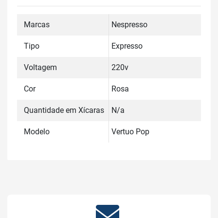
Marcas
Nespresso
Tipo
Expresso
Voltagem
220v
Cor
Rosa
Quantidade em Xícaras
N/a
Modelo
Vertuo Pop