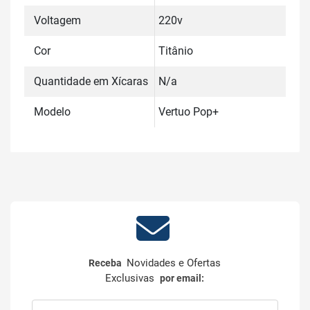
Voltagem
220v
Cor
Titânio
Quantidade em Xícaras
N/a
Modelo
Vertuo Pop+
Novidades e Ofertas
Receba
Exclusivas
por email: