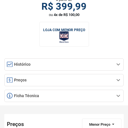
R$
399,99
ou
4x de R$ 100,00
LOJA COM MENOR PREÇO
Histórico
Preços
Ficha Técnica
Preços
Menor Preço