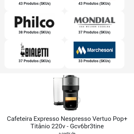
43 Produtos (SKUs)
43 Produtos (SKUs)
38 Produtos (SKUs)
37 Produtos (SKUs)
37 Produtos (SKUs)
33 Produtos (SKUs)
Cafeteira Expresso Nespresso Vertuo Pop+
Titânio 220v - Gcv6br3tine
a partir de