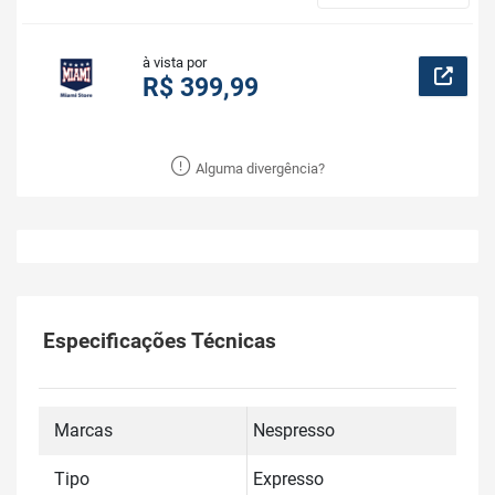
à vista por
R$ 399,99
Alguma divergência?
Especificações Técnicas
Marcas
Nespresso
Tipo
Expresso