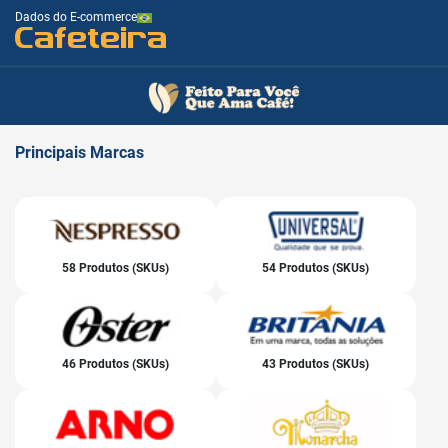
Dados do E-commerce
Cafeteira
Principais
Marcas
58 Produtos (SKUs)
54 Produtos (SKUs)
46 Produtos (SKUs)
43 Produtos (SKUs)