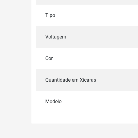
Tipo
Voltagem
Cor
Quantidade em Xícaras
Modelo