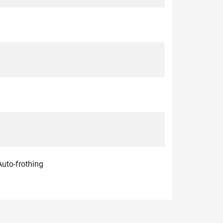
Auto-frothing