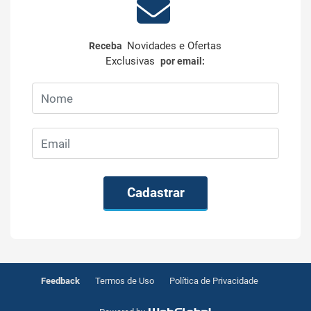
Novidades e Ofertas
Receba
Exclusivas
por email:
Cadastrar
Feedback
Termos de Uso
Política de Privacidade