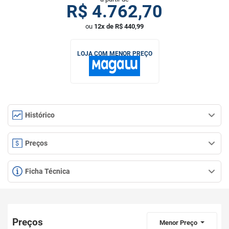
R$
4.762,70
ou
12x de R$ 440,99
LOJA COM MENOR PREÇO
Histórico
Preços
Ficha Técnica
Preços
Menor Preço