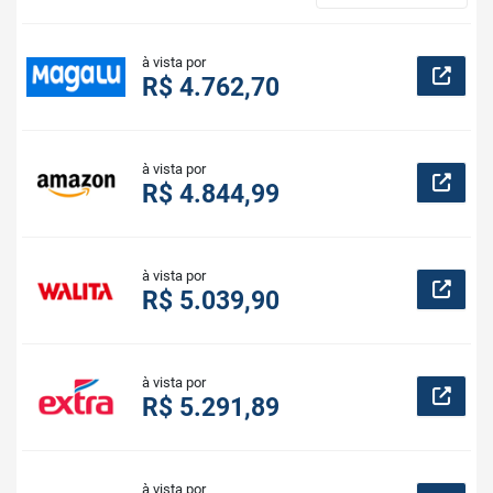
à vista por
R$ 4.762,70
à vista por
R$ 4.844,99
à vista por
R$ 5.039,90
à vista por
R$ 5.291,89
à vista por