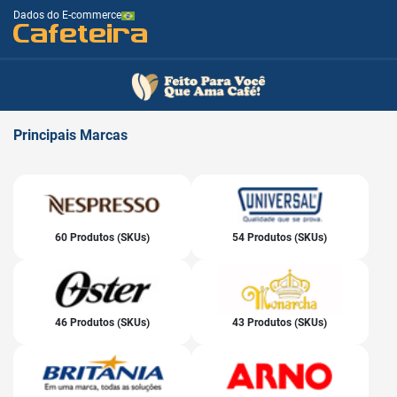
Dados do E-commerce
Cafeteira
Principais
Marcas
60 Produtos (SKUs)
54 Produtos (SKUs)
46 Produtos (SKUs)
43 Produtos (SKUs)