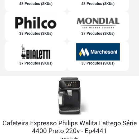
43 Produtos (SKUs)
43 Produtos (SKUs)
38 Produtos (SKUs)
37 Produtos (SKUs)
37 Produtos (SKUs)
33 Produtos (SKUs)
Cafeteira Expresso Philips Walita Lattego Série
4400 Preto 220v - Ep4441
a partir de