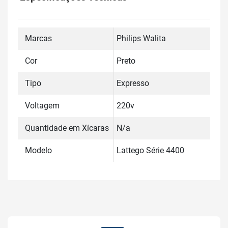
Marcas
Philips Walita
Cor
Preto
Tipo
Expresso
Voltagem
220v
Quantidade em Xícaras
N/a
Modelo
Lattego Série 4400