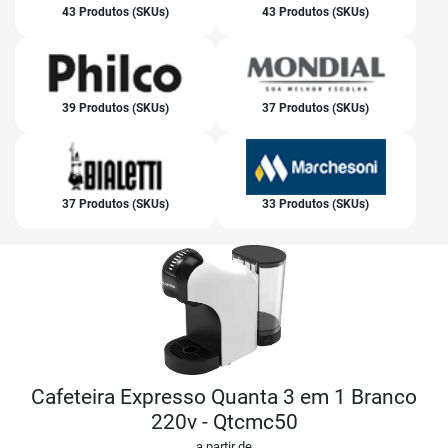
43 Produtos (SKUs)
43 Produtos (SKUs)
39 Produtos (SKUs)
37 Produtos (SKUs)
37 Produtos (SKUs)
33 Produtos (SKUs)
Cafeteira Expresso Quanta 3 em 1 Branco
220v - Qtcmc50
a partir de