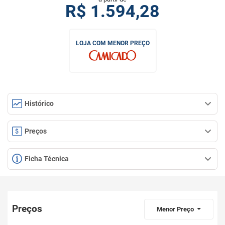
R$
1.594,28
LOJA COM MENOR PREÇO
Histórico
Preços
Ficha Técnica
Preços
Menor Preço