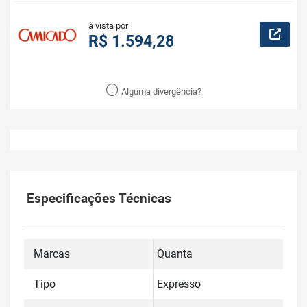
à vista por
R$ 1.594,28
Alguma divergência?
Especificações Técnicas
Marcas
Quanta
Tipo
Expresso