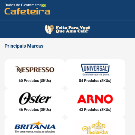
Dados do E-commerce
Cafeteira
Principais
Marcas
60 Produtos (SKUs)
54 Produtos (SKUs)
46 Produtos (SKUs)
43 Produtos (SKUs)