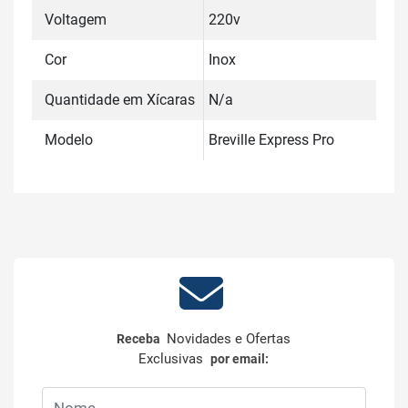
Voltagem
220v
Cor
Inox
Quantidade em Xícaras
N/a
Modelo
Breville Express Pro
Novidades e Ofertas
Receba
Exclusivas
por email: