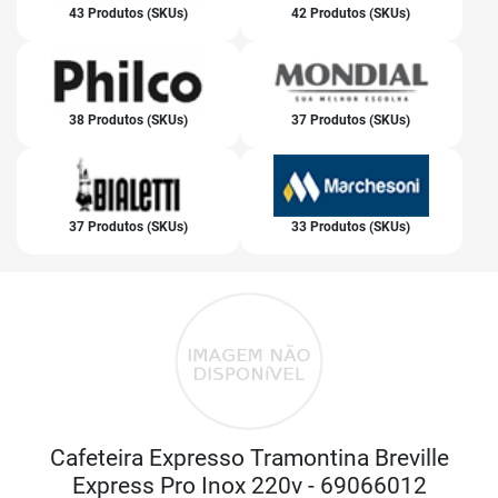
43 Produtos (SKUs)
42 Produtos (SKUs)
38 Produtos (SKUs)
37 Produtos (SKUs)
37 Produtos (SKUs)
33 Produtos (SKUs)
Cafeteira Expresso Tramontina Breville
Express Pro Inox 220v - 69066012