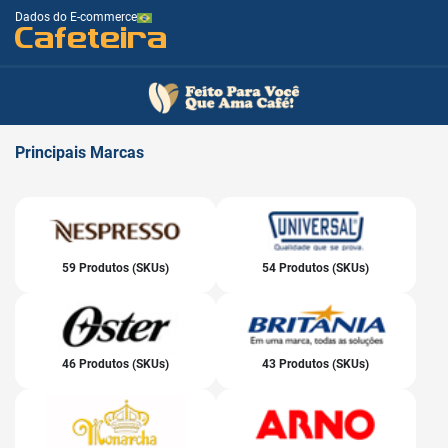
Dados do E-commerce
Cafeteira
Principais
Marcas
59 Produtos (SKUs)
54 Produtos (SKUs)
46 Produtos (SKUs)
43 Produtos (SKUs)