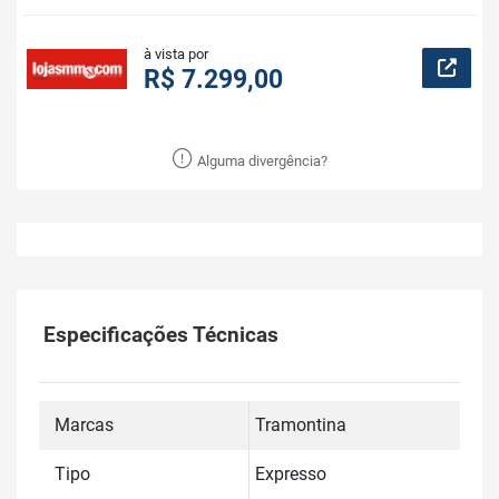
à vista por
R$ 7.299,00
Alguma divergência?
Especificações Técnicas
Marcas
Tramontina
Tipo
Expresso