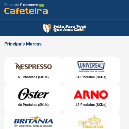
Dados do E-commerce
Cafeteira
Principais
Marcas
61 Produtos (SKUs)
54 Produtos (SKUs)
46 Produtos (SKUs)
43 Produtos (SKUs)