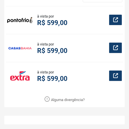
à vista por
R$ 599,00
à vista por
R$ 599,00
à vista por
R$ 599,00
Alguma divergência?