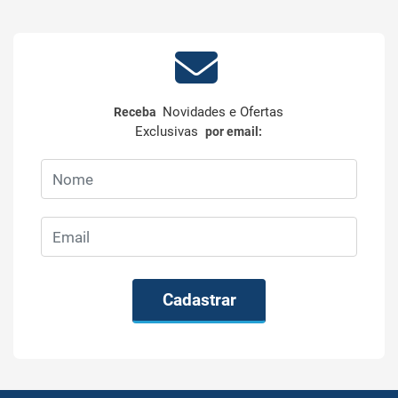
Novidades e Ofertas
Receba
Exclusivas
por email:
Cadastrar