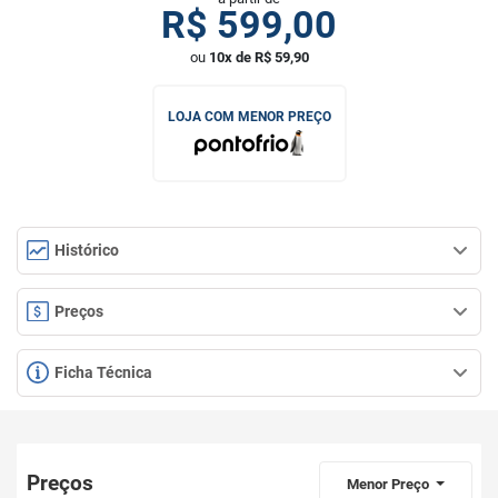
R$
599,00
ou
10x de R$ 59,90
LOJA COM MENOR PREÇO
Histórico
Preços
Ficha Técnica
Preços
Menor Preço