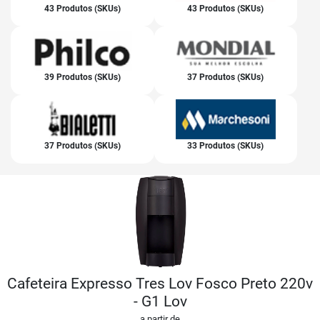
43 Produtos (SKUs)
43 Produtos (SKUs)
39 Produtos (SKUs)
37 Produtos (SKUs)
37 Produtos (SKUs)
33 Produtos (SKUs)
Cafeteira Expresso Tres Lov Fosco Preto 220v
- G1 Lov
a partir de