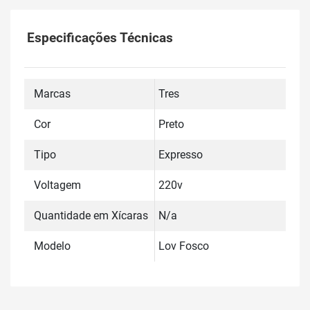
Especificações Técnicas
Marcas
Tres
Cor
Preto
Tipo
Expresso
Voltagem
220v
Quantidade em Xícaras
N/a
Modelo
Lov Fosco