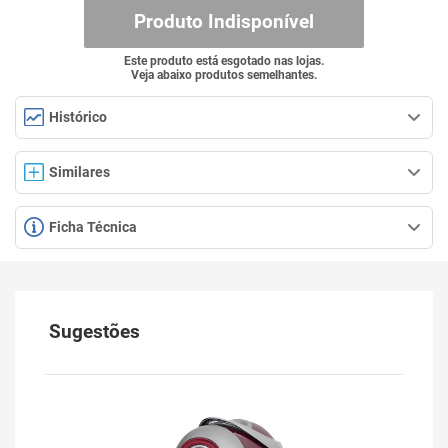
Produto Indisponível
Este produto está esgotado nas lojas.
Veja abaixo produtos semelhantes.
Histórico
Similares
Ficha Técnica
Sugestões