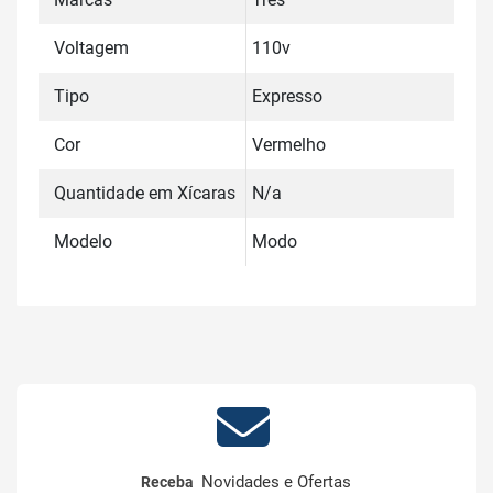
Voltagem
110v
Tipo
Expresso
Cor
Vermelho
Quantidade em Xícaras
N/a
Modelo
Modo
Novidades e Ofertas
Receba