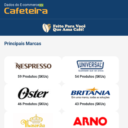
Dados do E-commerce
Cafeteira
Principais
Marcas
59 Produtos (SKUs)
54 Produtos (SKUs)
46 Produtos (SKUs)
43 Produtos (SKUs)