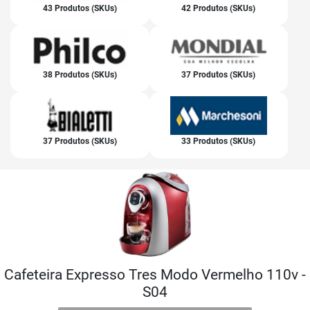
43 Produtos (SKUs)
42 Produtos (SKUs)
38 Produtos (SKUs)
37 Produtos (SKUs)
37 Produtos (SKUs)
33 Produtos (SKUs)
Cafeteira Expresso Tres Modo Vermelho 110v -
S04