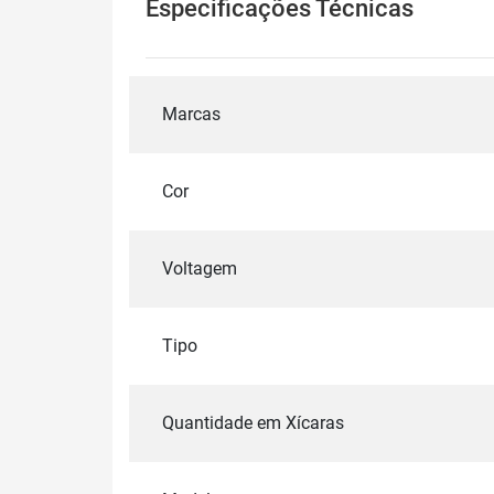
Especificações Técnicas
Marcas
Cor
Voltagem
Tipo
Quantidade em Xícaras