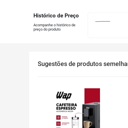
Histórico de Preço
Acompanhe o histórico de
preço do produto
Sugestões
de produtos semelha