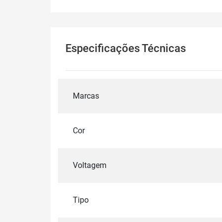
Especificações Técnicas
Marcas
Cor
Voltagem
Tipo