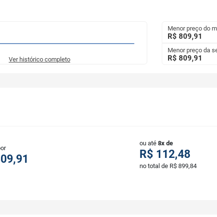
Menor preço do 
R$ 809,91
Menor preço da 
R$ 809,91
Ver histórico completo
ou até
8x de
por
R$ 112,48
809,91
no total de R$ 899,84