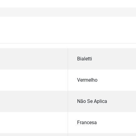
Bialetti
Vermelho
Não Se Aplica
Francesa