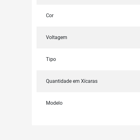
Cor
Voltagem
Tipo
Quantidade em Xícaras
Modelo