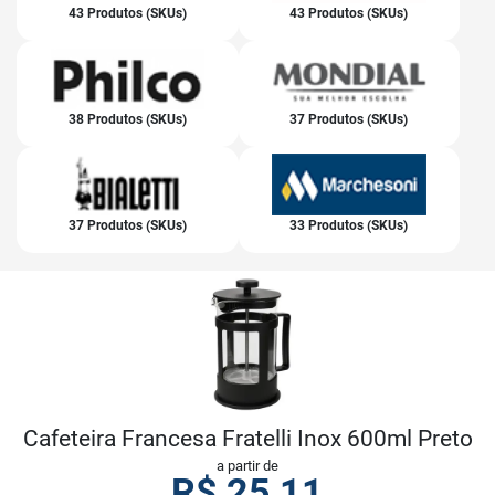
43 Produtos (SKUs)
43 Produtos (SKUs)
38 Produtos (SKUs)
37 Produtos (SKUs)
37 Produtos (SKUs)
33 Produtos (SKUs)
Cafeteira Francesa Fratelli Inox 600ml Preto
a partir de
R$
25,11