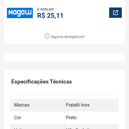
à vista por
R$ 25,11
Alguma divergência?
Especificações Técnicas
Marcas
Fratelli Inox
Cor
Preto