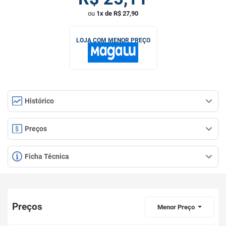
ou
1x de R$ 27,90
LOJA COM MENOR PREÇO
Histórico
Preços
Ficha Técnica
Preços
Menor Preço