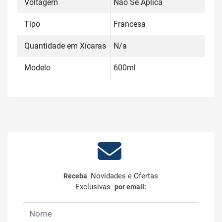
Voltagem
Não Se Aplica
Tipo
Francesa
Quantidade em Xícaras
N/a
Modelo
600ml
Novidades e Ofertas
Receba
Exclusivas
por email: