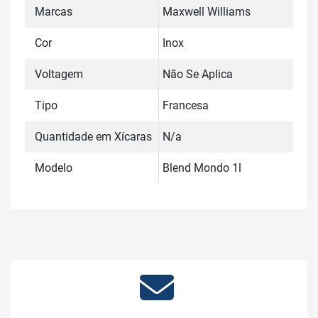
Marcas
Maxwell Williams
Cor
Inox
Voltagem
Não Se Aplica
Tipo
Francesa
Quantidade em Xícaras
N/a
Modelo
Blend Mondo 1l