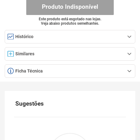
Produto Indisponível
Este produto está esgotado nas lojas.
Veja abaixo produtos semelhantes.
Histórico
Similares
Ficha Técnica
Sugestões