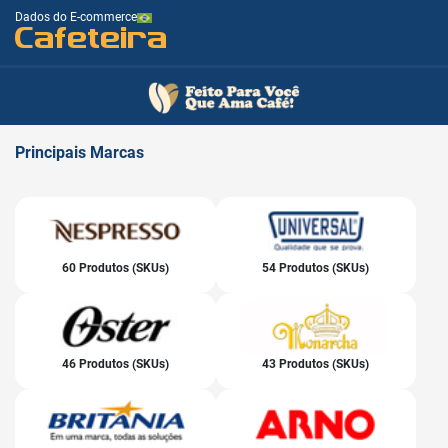
Dados do E-commerce
Cafeteira
Principais
Marcas
60 Produtos (SKUs)
54 Produtos (SKUs)
46 Produtos (SKUs)
43 Produtos (SKUs)