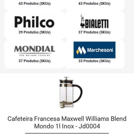
43 Produtos (SKUs)
43 Produtos (SKUs)
39 Produtos (SKUs)
37 Produtos (SKUs)
37 Produtos (SKUs)
33 Produtos (SKUs)
Cafeteira Francesa Maxwell Williams Blend
Mondo 1l Inox - Jd0004