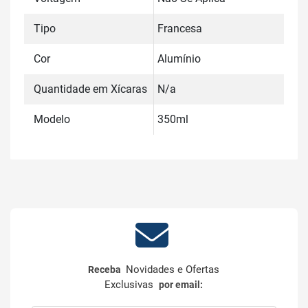
Tipo
Francesa
Cor
Alumínio
Quantidade em Xícaras
N/a
Modelo
350ml
Novidades e Ofertas
Receba
Exclusivas
por email: