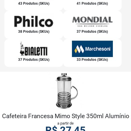
43 Produtos (SKUs)
41 Produtos (SKUs)
38 Produtos (SKUs)
37 Produtos (SKUs)
37 Produtos (SKUs)
33 Produtos (SKUs)
Cafeteira Francesa Mimo Style 350ml Alumínio
a partir de
R$
27,45