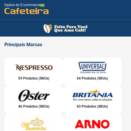
Dados do E-commerce
Cafeteira
Principais
Marcas
59 Produtos (SKUs)
54 Produtos (SKUs)
46 Produtos (SKUs)
43 Produtos (SKUs)