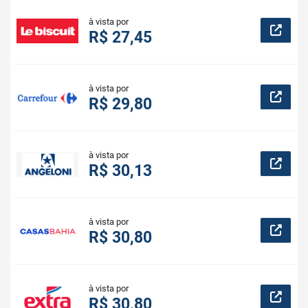
à vista por
R$ 27,45
à vista por
R$ 29,80
à vista por
R$ 30,13
à vista por
R$ 30,80
à vista por
R$ 30,80