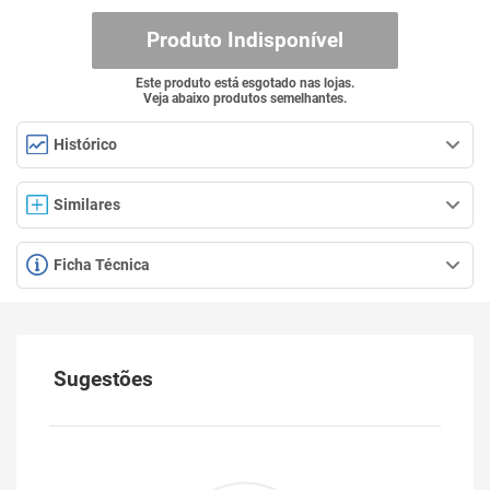
Produto Indisponível
Este produto está esgotado nas lojas.
Veja abaixo produtos semelhantes.
Histórico
Similares
Ficha Técnica
Sugestões