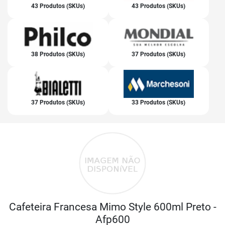
43 Produtos (SKUs)
43 Produtos (SKUs)
38 Produtos (SKUs)
37 Produtos (SKUs)
37 Produtos (SKUs)
33 Produtos (SKUs)
Cafeteira Francesa Mimo Style 600ml Preto -
Afp600