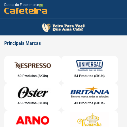
Dados do E-commerce
Cafeteira
Principais
Marcas
60 Produtos (SKUs)
54 Produtos (SKUs)
46 Produtos (SKUs)
43 Produtos (SKUs)