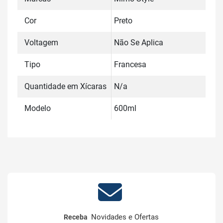
Cor
Preto
Voltagem
Não Se Aplica
Tipo
Francesa
Quantidade em Xícaras
N/a
Modelo
600ml
Novidades e Ofertas
Receba