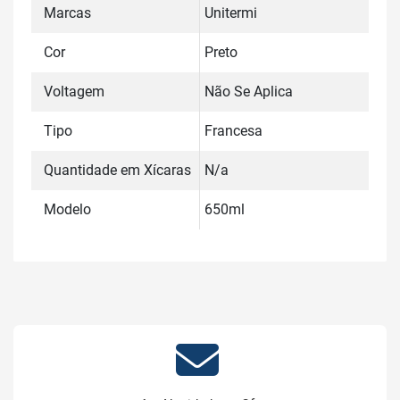
Marcas
Unitermi
Cor
Preto
Voltagem
Não Se Aplica
Tipo
Francesa
Quantidade em Xícaras
N/a
Modelo
650ml