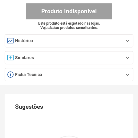
Produto Indisponível
Este produto está esgotado nas lojas.
Veja abaixo produtos semelhantes.
Histórico
Similares
Ficha Técnica
Sugestões