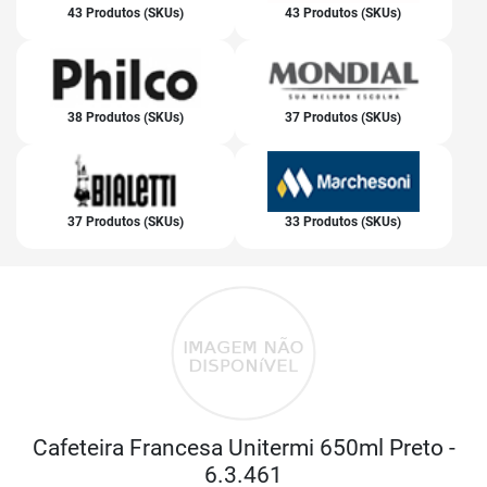
43 Produtos (SKUs)
43 Produtos (SKUs)
38 Produtos (SKUs)
37 Produtos (SKUs)
37 Produtos (SKUs)
33 Produtos (SKUs)
Cafeteira Francesa Unitermi 650ml Preto -
6.3.461