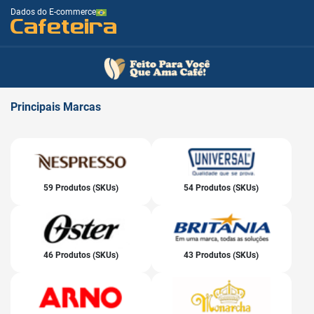
Dados do E-commerce
Cafeteira
Principais
Marcas
59 Produtos (SKUs)
54 Produtos (SKUs)
46 Produtos (SKUs)
43 Produtos (SKUs)