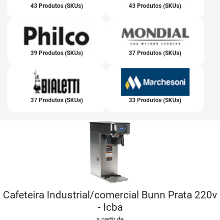
43 Produtos (SKUs)
43 Produtos (SKUs)
39 Produtos (SKUs)
37 Produtos (SKUs)
37 Produtos (SKUs)
33 Produtos (SKUs)
Cafeteira Industrial/comercial Bunn Prata 220v
- Icba
a partir de