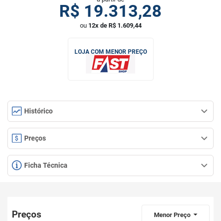
R$
19.313,28
ou
12x de R$ 1.609,44
LOJA COM MENOR PREÇO
Histórico
Preços
Ficha Técnica
Preços
Menor Preço