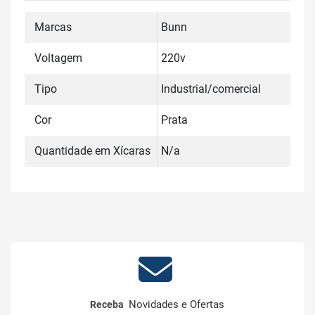
Marcas
Bunn
Voltagem
220v
Tipo
Industrial/comercial
Cor
Prata
Quantidade em Xícaras
N/a
Novidades e Ofertas
Receba