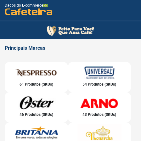
Dados do E-commerce
Cafeteira
Principais
Marcas
61 Produtos (SKUs)
54 Produtos (SKUs)
46 Produtos (SKUs)
43 Produtos (SKUs)