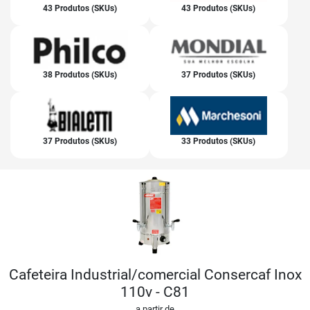
43 Produtos (SKUs)
43 Produtos (SKUs)
38 Produtos (SKUs)
37 Produtos (SKUs)
37 Produtos (SKUs)
33 Produtos (SKUs)
Cafeteira Industrial/comercial Consercaf Inox
110v - C81
a partir de