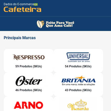
Dados do E-commerce
Cafeteira
Principais
Marcas
59 Produtos (SKUs)
54 Produtos (SKUs)
46 Produtos (SKUs)
43 Produtos (SKUs)