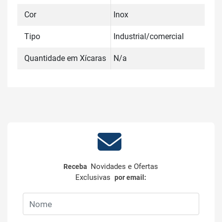
Cor
Inox
Tipo
Industrial/comercial
Quantidade em Xícaras
N/a
Novidades e Ofertas
Receba
Exclusivas
por email: