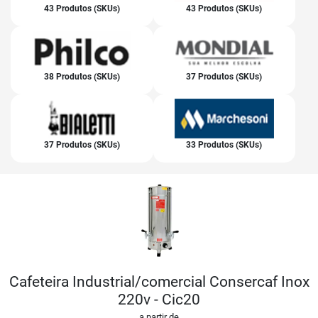
43 Produtos (SKUs)
43 Produtos (SKUs)
38 Produtos (SKUs)
37 Produtos (SKUs)
37 Produtos (SKUs)
33 Produtos (SKUs)
Cafeteira Industrial/comercial Consercaf Inox
220v - Cic20
a partir de