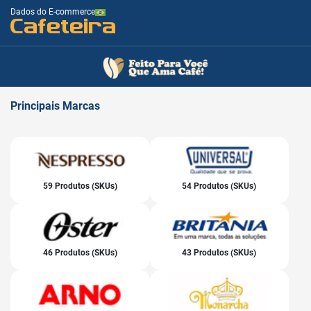
Dados do E-commerce
Cafeteira
Principais
Marcas
59 Produtos (SKUs)
54 Produtos (SKUs)
46 Produtos (SKUs)
43 Produtos (SKUs)