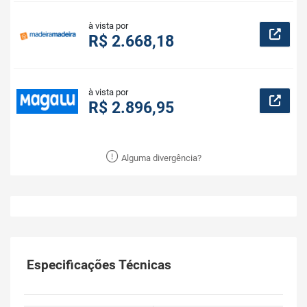
à vista por
R$ 2.668,18
à vista por
R$ 2.896,95
Alguma divergência?
Especificações Técnicas