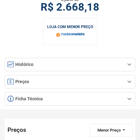
R$
2.668,18
LOJA COM MENOR PREÇO
Histórico
Preços
Ficha Técnica
Preços
Menor Preço