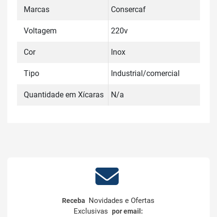
Marcas
Consercaf
Voltagem
220v
Cor
Inox
Tipo
Industrial/comercial
Quantidade em Xícaras
N/a
Novidades e Ofertas
Receba
Exclusivas
por email: