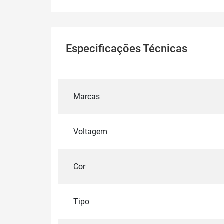
Especificações Técnicas
Marcas
Voltagem
Cor
Tipo