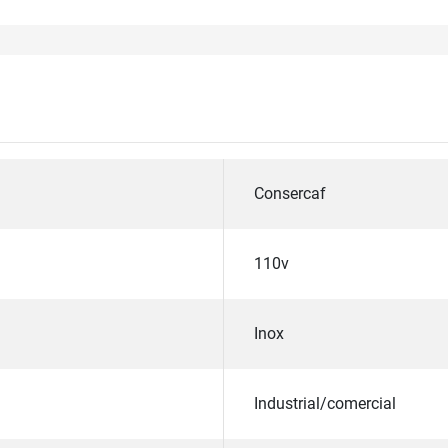
Consercaf
110v
Inox
Industrial/comercial