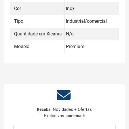
Cor
Inox
Tipo
Industrial/comercial
Quantidade em Xícaras
N/a
Modelo
Premium
Novidades e Ofertas
Receba
Exclusivas
por email: