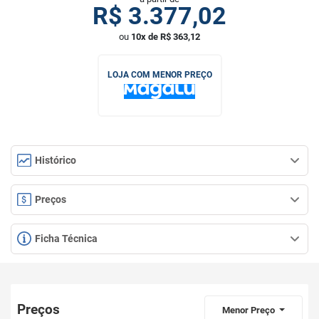
R$
3.377,02
ou
10x de R$ 363,12
LOJA COM MENOR PREÇO
Histórico
Preços
Ficha Técnica
Preços
Menor Preço