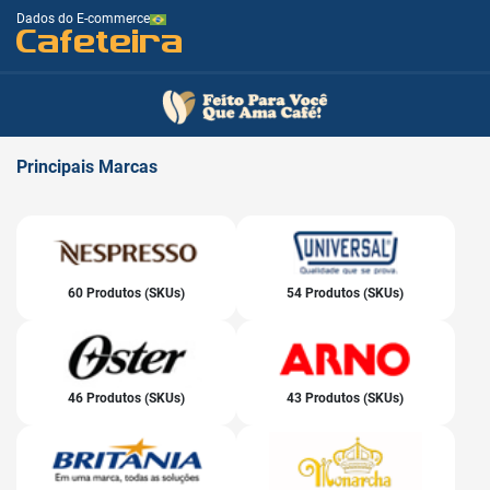
Dados do E-commerce
Cafeteira
Principais
Marcas
60 Produtos (SKUs)
54 Produtos (SKUs)
46 Produtos (SKUs)
43 Produtos (SKUs)