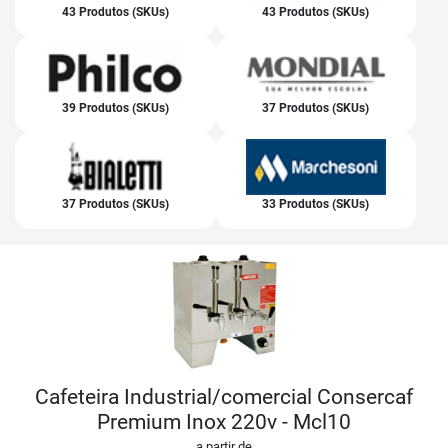
43 Produtos (SKUs)
43 Produtos (SKUs)
39 Produtos (SKUs)
37 Produtos (SKUs)
37 Produtos (SKUs)
33 Produtos (SKUs)
Cafeteira Industrial/comercial Consercaf
Premium Inox 220v - Mcl10
a partir de