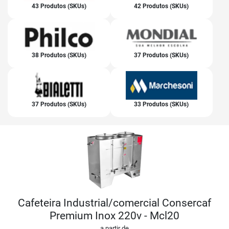
43 Produtos (SKUs)
42 Produtos (SKUs)
38 Produtos (SKUs)
37 Produtos (SKUs)
37 Produtos (SKUs)
33 Produtos (SKUs)
Cafeteira Industrial/comercial Consercaf
Premium Inox 220v - Mcl20
a partir de