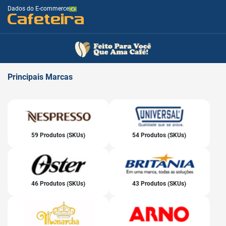
Dados do E-commerce
Cafeteira
Principais
Marcas
59 Produtos (SKUs)
54 Produtos (SKUs)
46 Produtos (SKUs)
43 Produtos (SKUs)