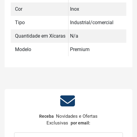
Cor
Inox
Tipo
Industrial/comercial
Quantidade em Xícaras
N/a
Modelo
Premium
Novidades e Ofertas
Receba
Exclusivas
por email: