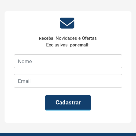
Novidades e Ofertas
Receba
Exclusivas
por email:
Cadastrar