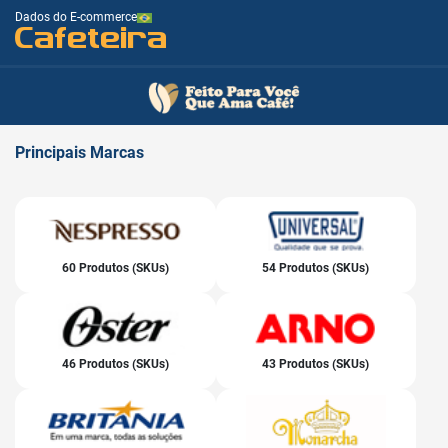
Dados do E-commerce
Cafeteira
Principais
Marcas
60 Produtos (SKUs)
54 Produtos (SKUs)
46 Produtos (SKUs)
43 Produtos (SKUs)