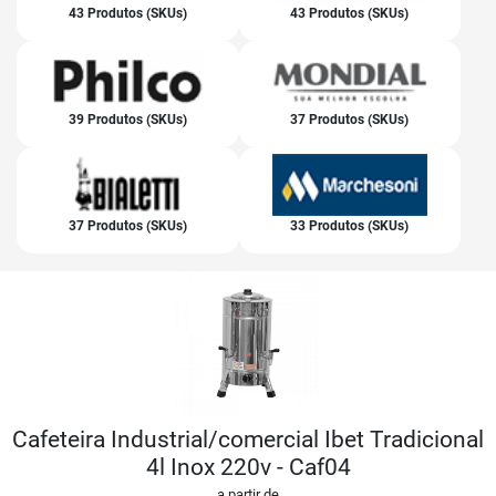
43 Produtos (SKUs)
43 Produtos (SKUs)
39 Produtos (SKUs)
37 Produtos (SKUs)
37 Produtos (SKUs)
33 Produtos (SKUs)
Cafeteira Industrial/comercial Ibet Tradicional
4l Inox 220v - Caf04
a partir de