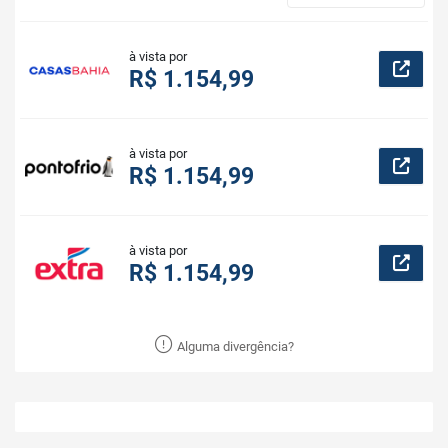
à vista por
R$ 1.154,99
à vista por
R$ 1.154,99
à vista por
R$ 1.154,99
Alguma divergência?