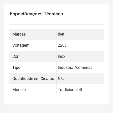
Especificações Técnicas
Marcas
Ibet
Voltagem
220v
Cor
Inox
Tipo
Industrial/comercial
Quantidade em Xícaras
N/a
Modelo
Tradicional 4l