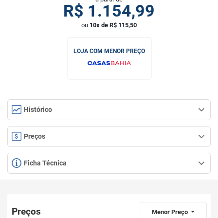
R$
1.154,99
ou
10x de R$ 115,50
LOJA COM MENOR PREÇO
Histórico
Preços
Ficha Técnica
Preços
Menor Preço