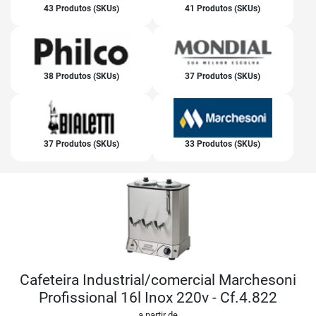
43 Produtos (SKUs)
41 Produtos (SKUs)
38 Produtos (SKUs)
37 Produtos (SKUs)
37 Produtos (SKUs)
33 Produtos (SKUs)
Cafeteira Industrial/comercial Marchesoni
Profissional 16l Inox 220v - Cf.4.822
a partir de