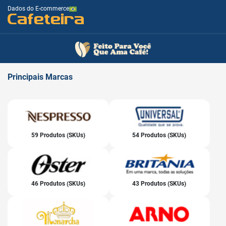
Dados do E-commerce
Cafeteira
Principais
Marcas
59 Produtos (SKUs)
54 Produtos (SKUs)
46 Produtos (SKUs)
43 Produtos (SKUs)