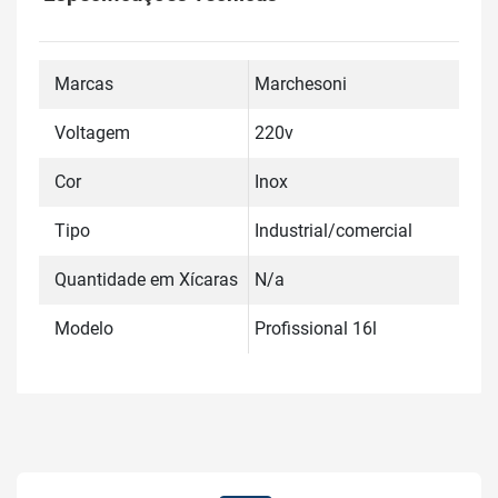
Marcas
Marchesoni
Voltagem
220v
Cor
Inox
Tipo
Industrial/comercial
Quantidade em Xícaras
N/a
Modelo
Profissional 16l