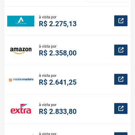
à vista por
R$ 2.275,13
à vista por
R$ 2.358,00
à vista por
R$ 2.641,25
à vista por
R$ 2.833,80
à vista por