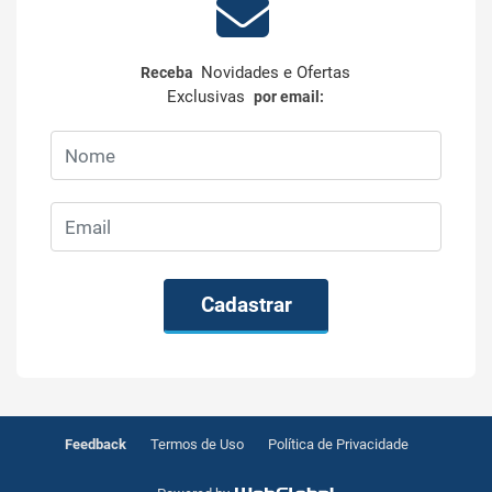
Novidades e Ofertas
Receba
Exclusivas
por email:
Cadastrar
Feedback
Termos de Uso
Política de Privacidade