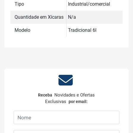
Tipo
Industrial/comercial
Quantidade em Xícaras
N/a
Modelo
Tradicional 6l
Novidades e Ofertas
Receba
Exclusivas
por email: