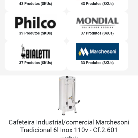
43 Produtos (SKUs)
43 Produtos (SKUs)
39 Produtos (SKUs)
37 Produtos (SKUs)
37 Produtos (SKUs)
33 Produtos (SKUs)
Cafeteira Industrial/comercial Marchesoni
Tradicional 6l Inox 110v - Cf.2.601
a partir de