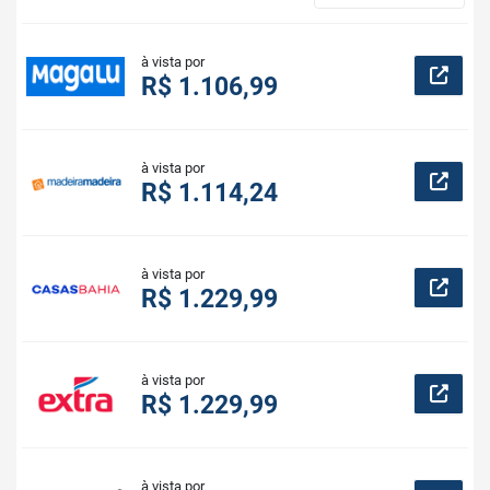
à vista por
R$ 1.106,99
à vista por
R$ 1.114,24
à vista por
R$ 1.229,99
à vista por
R$ 1.229,99
à vista por