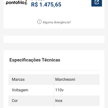
R$ 1.475,65
Alguma divergência?
Especificações Técnicas
Marcas
Marchesoni
Voltagem
110v
Cor
Inox