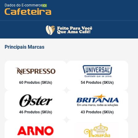
Dados do E-commerce
Cafeteira
Principais
Marcas
60 Produtos (SKUs)
54 Produtos (SKUs)
46 Produtos (SKUs)
43 Produtos (SKUs)