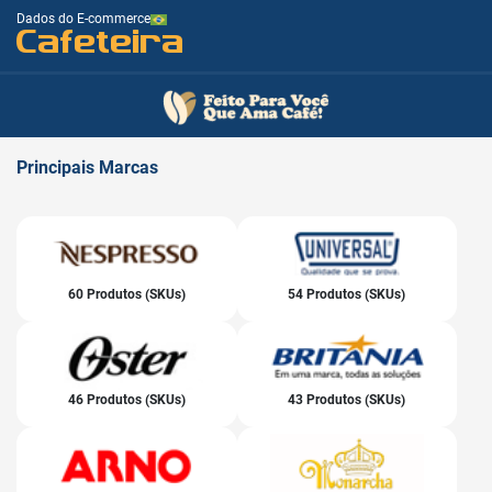
Dados do E-commerce
Cafeteira
Principais
Marcas
60 Produtos (SKUs)
54 Produtos (SKUs)
46 Produtos (SKUs)
43 Produtos (SKUs)