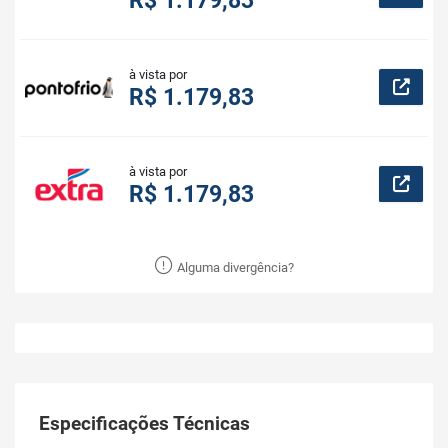
R$ 1.179,83
à vista por
R$ 1.179,83
à vista por
R$ 1.179,83
Alguma divergência?
Especificações Técnicas