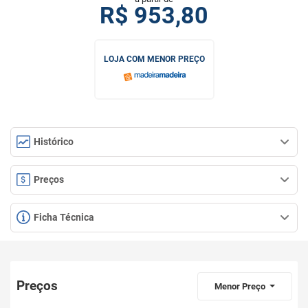
R$
953,80
LOJA COM MENOR PREÇO
Histórico
Preços
Ficha Técnica
Preços
Menor Preço