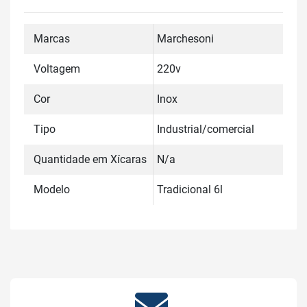
Marcas
Marchesoni
Voltagem
220v
Cor
Inox
Tipo
Industrial/comercial
Quantidade em Xícaras
N/a
Modelo
Tradicional 6l