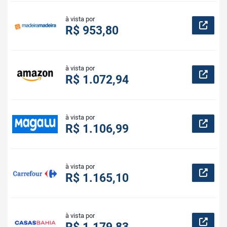
à vista por
R$ 953,80
à vista por
R$ 1.072,94
à vista por
R$ 1.106,99
à vista por
R$ 1.165,10
à vista por