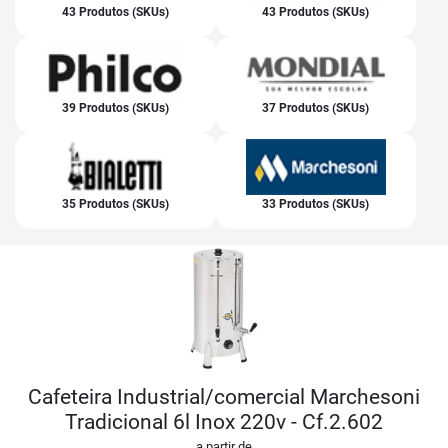
43 Produtos (SKUs)
43 Produtos (SKUs)
39 Produtos (SKUs)
37 Produtos (SKUs)
35 Produtos (SKUs)
33 Produtos (SKUs)
Cafeteira Industrial/comercial Marchesoni
Tradicional 6l Inox 220v - Cf.2.602
a partir de