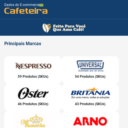
Dados do E-commerce
Cafeteira
Principais
Marcas
59 Produtos (SKUs)
54 Produtos (SKUs)
46 Produtos (SKUs)
43 Produtos (SKUs)