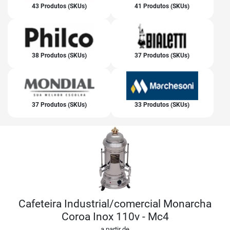
43 Produtos (SKUs)
41 Produtos (SKUs)
38 Produtos (SKUs)
37 Produtos (SKUs)
37 Produtos (SKUs)
33 Produtos (SKUs)
Cafeteira Industrial/comercial Monarcha
Coroa Inox 110v - Mc4
a partir de