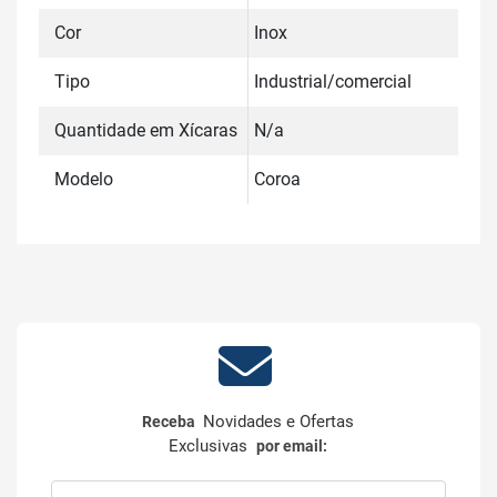
Cor
Inox
Tipo
Industrial/comercial
Quantidade em Xícaras
N/a
Modelo
Coroa
Novidades e Ofertas
Receba
Exclusivas
por email: