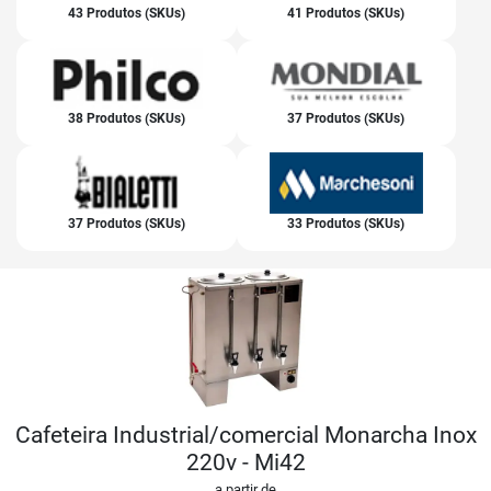
43 Produtos (SKUs)
41 Produtos (SKUs)
38 Produtos (SKUs)
37 Produtos (SKUs)
37 Produtos (SKUs)
33 Produtos (SKUs)
Cafeteira Industrial/comercial Monarcha Inox
220v - Mi42
a partir de