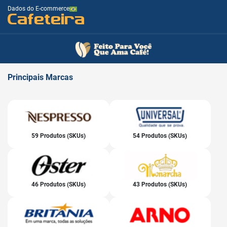
Dados do E-commerce
Cafeteira
Principais
Marcas
59 Produtos (SKUs)
54 Produtos (SKUs)
46 Produtos (SKUs)
43 Produtos (SKUs)