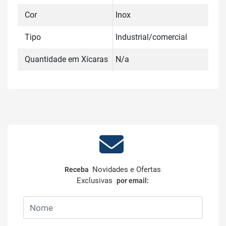
Cor
Inox
Tipo
Industrial/comercial
Quantidade em Xícaras
N/a
Novidades e Ofertas
Receba
Exclusivas
por email: