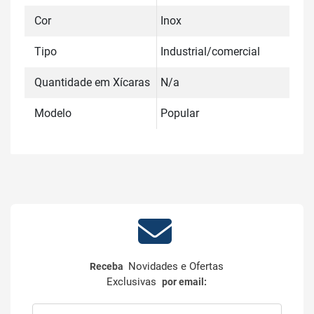
Cor
Inox
Tipo
Industrial/comercial
Quantidade em Xícaras
N/a
Modelo
Popular
Novidades e Ofertas
Receba
Exclusivas
por email: