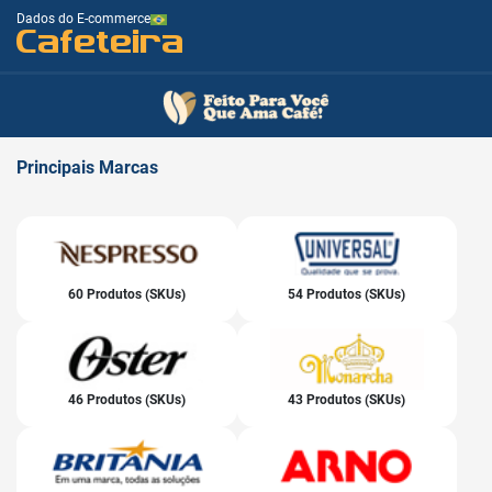
Dados do E-commerce
Cafeteira
Principais
Marcas
60 Produtos (SKUs)
54 Produtos (SKUs)
46 Produtos (SKUs)
43 Produtos (SKUs)