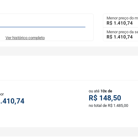
Menor preço do 
R$ 1.410,74
Menor preço da 
R$ 1.410,74
Ver histórico completo
ou até
10x de
por
R$ 148,50
.410,74
no total de R$ 1.485,00