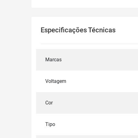
Especificações Técnicas
Marcas
Voltagem
Cor
Tipo