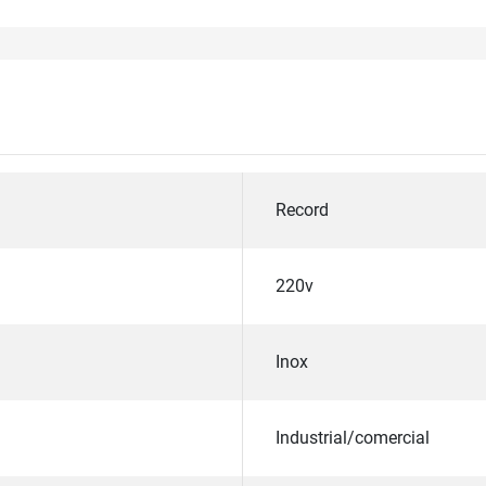
Record
220v
Inox
Industrial/comercial