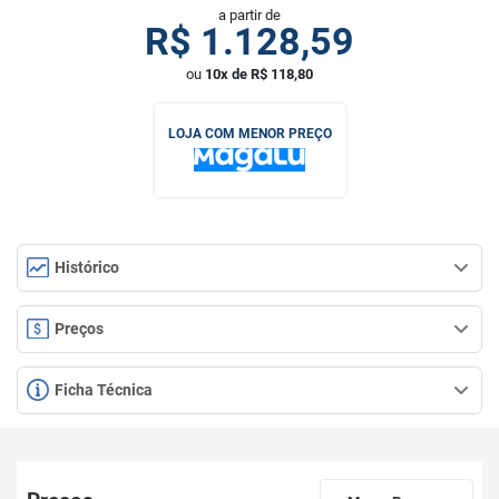
a partir de
R$
1.128,59
ou
10x de R$ 118,80
LOJA COM MENOR PREÇO
Histórico
Preços
Ficha Técnica