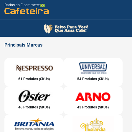
Dados do E-commerce
Cafeteira
Principais
Marcas
61 Produtos (SKUs)
54 Produtos (SKUs)
46 Produtos (SKUs)
43 Produtos (SKUs)