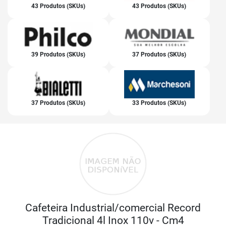
43 Produtos (SKUs)
43 Produtos (SKUs)
39 Produtos (SKUs)
37 Produtos (SKUs)
37 Produtos (SKUs)
33 Produtos (SKUs)
Cafeteira Industrial/comercial Record
Tradicional 4l Inox 110v - Cm4