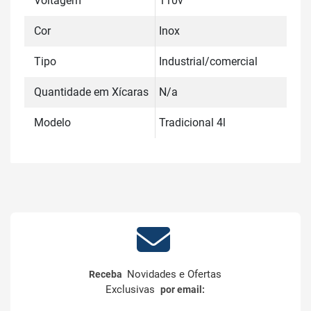
Voltagem
110v
Cor
Inox
Tipo
Industrial/comercial
Quantidade em Xícaras
N/a
Modelo
Tradicional 4l
Novidades e Ofertas
Receba
Exclusivas
por email: